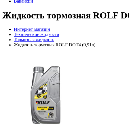
Вакансии
Жидкость тормозная ROLF DO
Интернет-магазин
Технические жидкости
Тормозная жидкость
Жидкость тормозная ROLF DOT4 (0,91л)