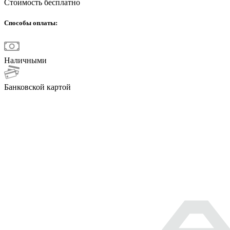
Стоимость бесплатно
Способы оплаты:
Наличными
Банковской картой