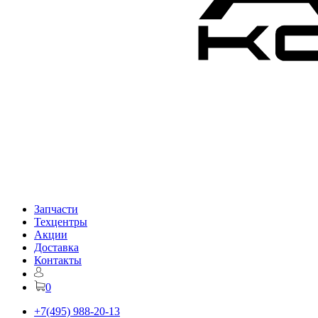
Запчасти
Техцентры
Акции
Доставка
Контакты
0
+7(495) 988-20-13