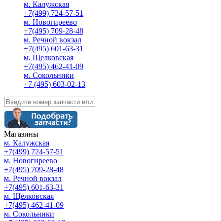
м. Калужская
+7(499) 724-57-51
м. Новогиреево
+7(495) 709-28-48
м. Речной вокзал
+7(495) 601-63-31
м. Щелковская
+7(495) 462-41-09
м. Сокольники
+7 (495) 603-02-13
Магазины
м. Калужская
+7(499) 724-57-51
м. Новогиреево
+7(495) 709-28-48
м. Речной вокзал
+7(495) 601-63-31
м. Щелковская
+7(495) 462-41-09
м. Сокольники