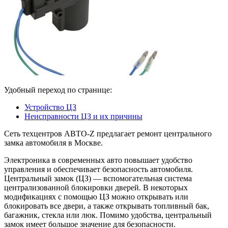
Удобный переход по странице:
Устройство ЦЗ
Неисправности ЦЗ и их причины
Сеть техцентров АВТО-Z предлагает ремонт центрального
замка автомобиля в Москве.
Электроника в современных авто повышает удобство
управления и обеспечивает безопасность автомобиля.
Центральный замок (ЦЗ) — вспомогательная система
централизованной блокировки дверей. В некоторых
модификациях с помощью ЦЗ можно открывать или
блокировать все двери, а также открывать топливный бак,
багажник, стекла или люк. Помимо удобства, центральный
замок имеет большое значение для безопасности.