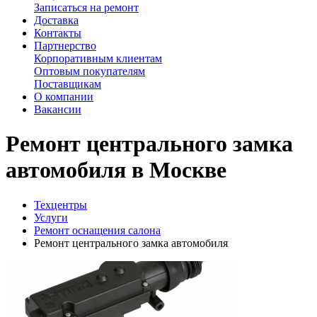
Записаться на ремонт
Доставка
Контакты
Партнерство
Корпоративным клиентам
Оптовым покупателям
Поставщикам
О компании
Вакансии
Ремонт центрального замка
автомобиля в Москве
Техцентры
Услуги
Ремонт оснащения салона
Ремонт центрального замка автомобиля