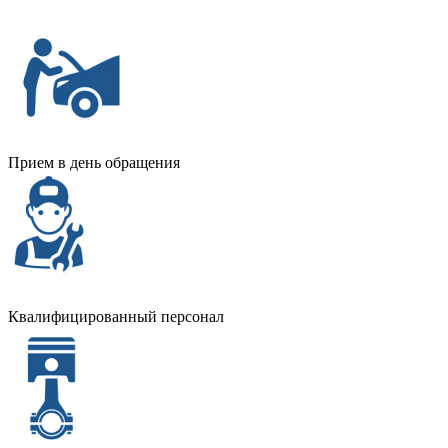
Прием в день обращения
Квалифицированный персонал