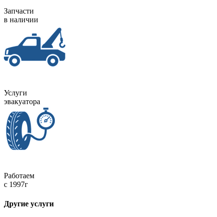
Запчасти
в наличии
Услуги
эвакуатора
Работаем
c 1997г
Другие услуги