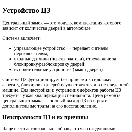
Устройство ЦЗ
Центральный замок — это модуль, комплектация которого
зависит от количества дверей в автомобиле.
Система включает:
управляющее устройство — передает сигналы
переключателям;
входные датчики (переключатели), отвечающие за
блокировку/разблокировку дверей;
исполнительные устройства (замки дверей).
Система ЦЗ функционирует без привязки к силовому
агрегату, блокировка дверей осуществляется и в незаведенной
машине. Для настройки и устранения дефектов работы ЦЗ
требуется узкая квалификация специалиста. Цена ремонта
центрального замка — полный выход ЦЗ из строя и
дополнительные траты на его восстановление.
Неисправности ЦЗ и их причины
Чаще всего автовладельцы обращаются со следующими