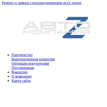
Ремонт и замена стеклоподъемников всех типов
Партнерство
Корпоративным клиентам
Оптовым покупателям
Поставщикам
Вакансии
О компании
Карта сайта