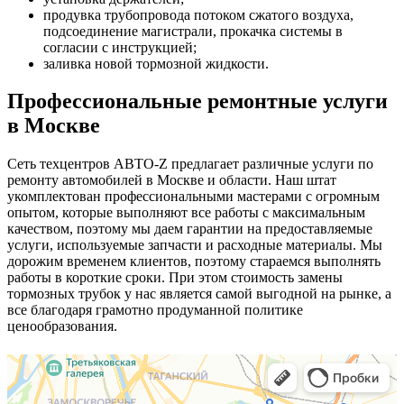
продувка трубопровода потоком сжатого воздуха,
подсоединение магистрали, прокачка системы в
согласии с инструкцией;
заливка новой тормозной жидкости.
Профессиональные ремонтные услуги
в Москве
Сеть техцентров АВТО-Z предлагает различные услуги по
ремонту автомобилей в Москве и области. Наш штат
укомплектован профессиональными мастерами с огромным
опытом, которые выполняют все работы с максимальным
качеством, поэтому мы даем гарантии на предоставляемые
услуги, используемые запчасти и расходные материалы. Мы
дорожим временем клиентов, поэтому стараемся выполнять
работы в короткие сроки. При этом стоимость замены
тормозных трубок у нас является самой выгодной на рынке, а
все благодаря грамотно продуманной политике
ценообразования.