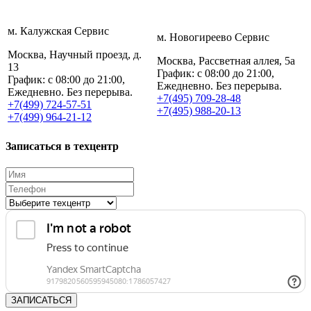
м. Калужская Сервис
м. Новогиреево Сервис
Москва, Научный проезд, д.
Москва, Рассветная аллея, 5а
13
График: с 08:00 до 21:00,
График: с 08:00 до 21:00,
Ежедневно. Без перерыва.
Ежедневно. Без перерыва.
+7(495) 709-28-48
+7(499) 724-57-51
+7(495) 988-20-13
+7(499) 964-21-12
Записаться в техцентр
ЗАПИСАТЬСЯ