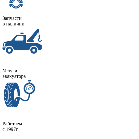
Запчасти
в наличии
Услуги
эвакуатора
Работаем
c 1997г