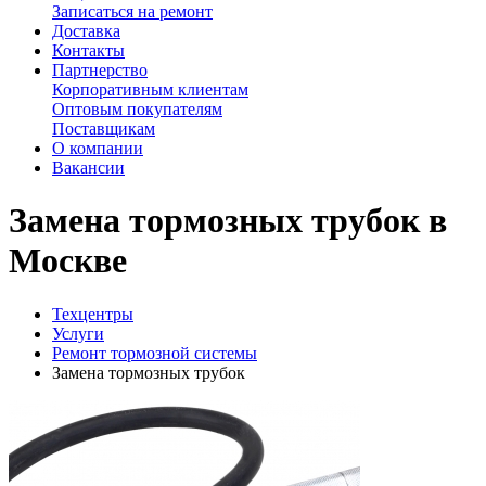
Записаться на ремонт
Доставка
Контакты
Партнерство
Корпоративным клиентам
Оптовым покупателям
Поставщикам
О компании
Вакансии
Замена тормозных трубок в
Москве
Техцентры
Услуги
Ремонт тормозной системы
Замена тормозных трубок