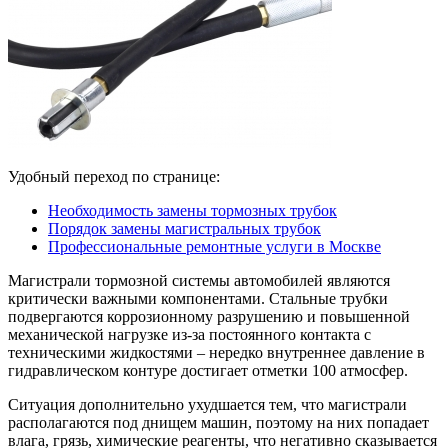
Удобный переход по странице:
Необходимость замены тормозных трубок
Порядок замены магистральных трубок
Профессиональные ремонтные услуги в Москве
Магистрали тормозной системы автомобилей являются
критически важными компонентами. Стальные трубки
подвергаются коррозионному разрушению и повышенной
механической нагрузке из-за постоянного контакта с
техническими жидкостями – нередко внутреннее давление в
гидравлическом контуре достигает отметки 100 атмосфер.
Ситуация дополнительно ухудшается тем, что магистрали
располагаются под днищем машин, поэтому на них попадает
влага, грязь, химические реагенты, что негативно сказывается