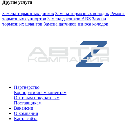
Другие услуги
Замена тормозных дисков
Замена тормозных колодок
Ремонт
тормозных суппортов
Замена датчиков ABS
Замена
тормозных шлангов
Замена датчиков износа колодок
Партнерство
Корпоративным клиентам
Оптовым покупателям
Поставщикам
Вакансии
О компании
Карта сайта