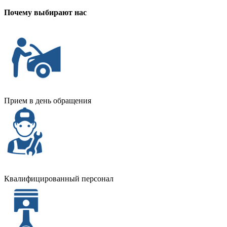
Почему выбирают нас
Прием в день обращения
Квалифицированный персонал