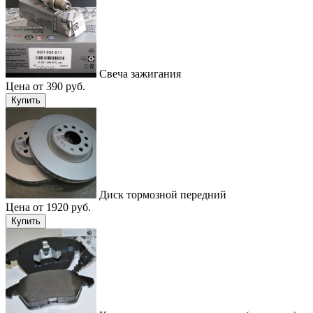
Свеча зажигания
Цена от 390 руб.
Купить
Диск тормозной передний
Цена от 1920 руб.
Купить