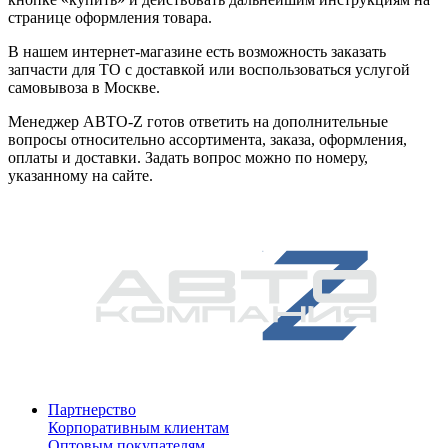
странице оформления товара.
В нашем интернет-магазине есть возможность заказать
запчасти для ТО с доставкой или воспользоваться услугой
самовывоза в Москве.
Менеджер АВТО-Z готов ответить на дополнительные
вопросы относительно ассортимента, заказа, оформления,
оплаты и доставки. Задать вопрос можно по номеру,
указанному на сайте.
Партнерство
Корпоративным клиентам
Оптовым покупателям