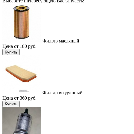
Выберите интересующую Вас запчасть:
Фильтр масляный
Цена от 180 руб.
Купить
Фильтр воздушный
Цена от 360 руб.
Купить