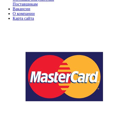
Поставщикам
Вакансии
О компании
Карта сайта