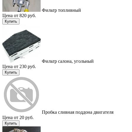
Фильтр топливный
Цена от 820 руб.
Купить
Фильтр салона, угольный
Цена от 230 руб.
Купить
Пробка сливная поддона двигателя
Цена от 20 руб.
Купить