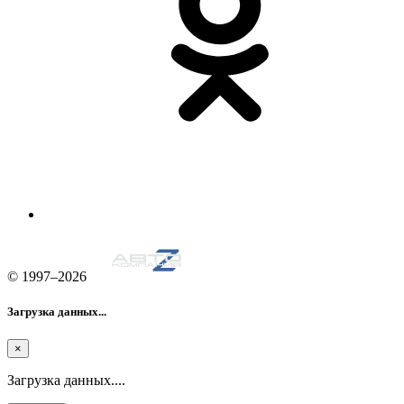
© 1997–2026
Загрузка данных...
×
Загрузка данных....