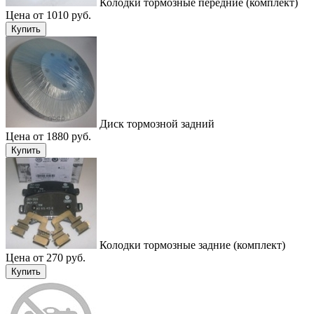
Колодки тормозные передние (комплект)
Цена от 1010 руб.
Купить
Диск тормозной задний
Цена от 1880 руб.
Купить
Колодки тормозные задние (комплект)
Цена от 270 руб.
Купить