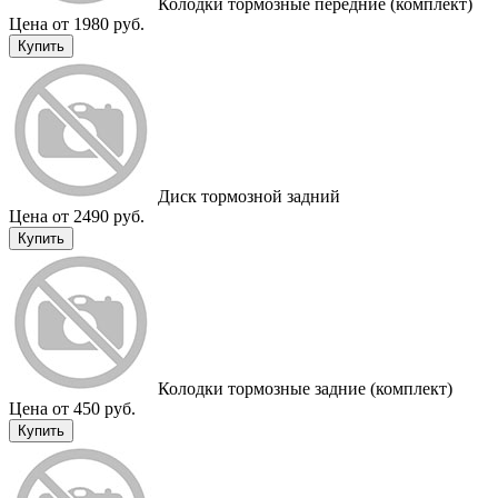
Колодки тормозные передние (комплект)
Цена от 1980 руб.
Купить
Диск тормозной задний
Цена от 2490 руб.
Купить
Колодки тормозные задние (комплект)
Цена от 450 руб.
Купить