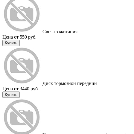
Свеча зажигания
Цена от 550 руб.
Купить
Диск тормозной передний
Цена от 3440 руб.
Купить