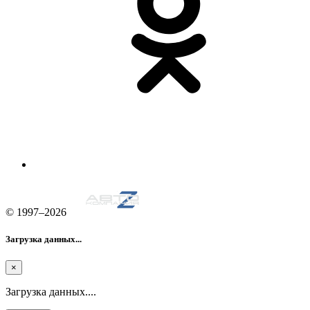
© 1997–2026
Загрузка данных...
×
Загрузка данных....