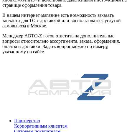
странице оформления товара.
В нашем интернет-магазине есть возможность заказать
запчасти для ТО с доставкой или воспользоваться услугой
самовывоза в Москве.
Менеджер АВТО-Z готов ответить на дополнительные
вопросы относительно ассортимента, заказа, оформления,
оплаты и доставки. Задать вопрос можно по номеру,
указанному на сайте.
Партнерство
Корпоративным клиентам
Оптовым покупателям