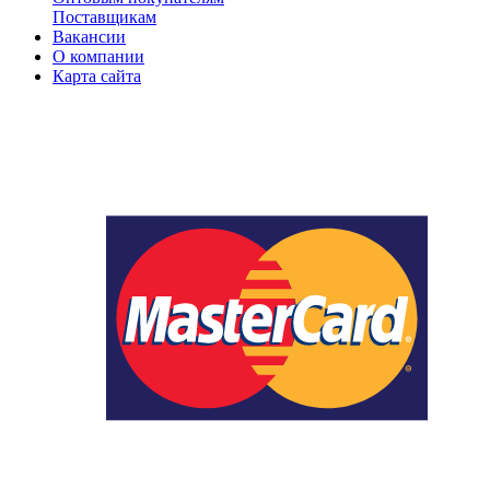
Поставщикам
Вакансии
О компании
Карта сайта