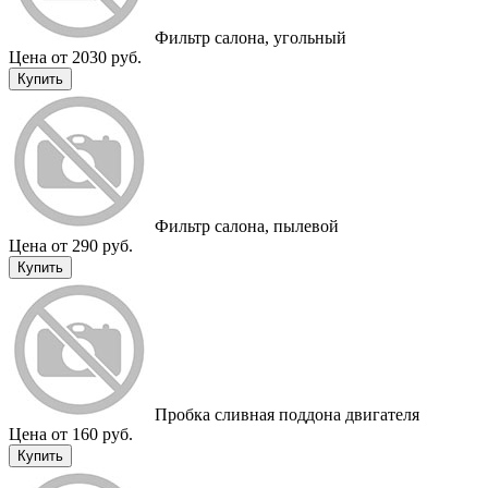
Фильтр салона, угольный
Цена от 2030 руб.
Купить
Фильтр салона, пылевой
Цена от 290 руб.
Купить
Пробка сливная поддона двигателя
Цена от 160 руб.
Купить