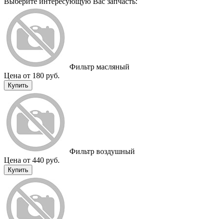
Выберите интересующую Вас запчасть:
Фильтр масляный
Цена от 180 руб.
Купить
Фильтр воздушный
Цена от 440 руб.
Купить