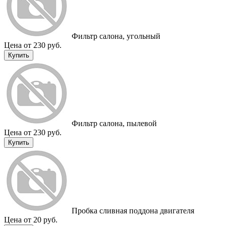
Фильтр салона, угольный
Цена от 230 руб.
Купить
Фильтр салона, пылевой
Цена от 230 руб.
Купить
Пробка сливная поддона двигателя
Цена от 20 руб.