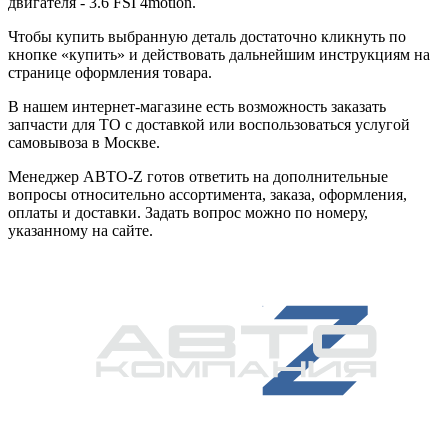
двигателя - 3.6 FSI 4motion.
Чтобы купить выбранную деталь достаточно кликнуть по
кнопке «купить» и действовать дальнейшим инструкциям на
странице оформления товара.
В нашем интернет-магазине есть возможность заказать
запчасти для ТО с доставкой или воспользоваться услугой
самовывоза в Москве.
Менеджер АВТО-Z готов ответить на дополнительные
вопросы относительно ассортимента, заказа, оформления,
оплаты и доставки. Задать вопрос можно по номеру,
указанному на сайте.