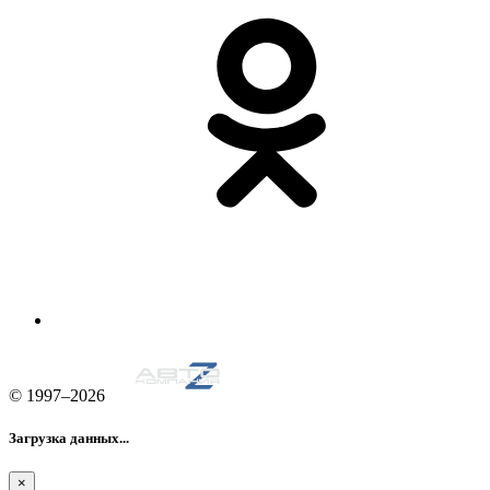
© 1997–2026
Загрузка данных...
×