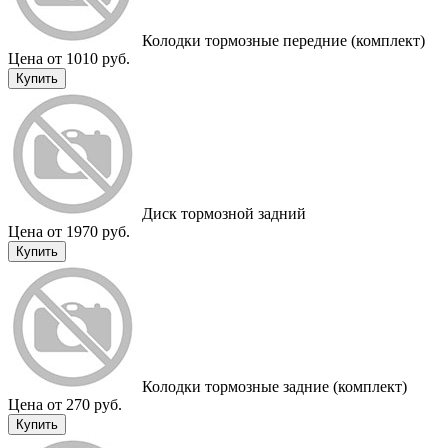
Колодки тормозные передние (комплект)
Цена от 1010 руб.
Купить
Диск тормозной задний
Цена от 1970 руб.
Купить
Колодки тормозные задние (комплект)
Цена от 270 руб.
Купить