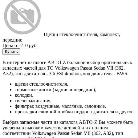
Щётки стеклоочистителя, комплект,
передние
Цена от 210 руб.
Купить
В интернет-каталоге АВТО-Z большой выбор оригинальных
запасных частей для ТО Volkswagen Passat Sedan VII (362,
A32), тип двигателя - 3.6 FSI 4motion, код двигателя - BWS:
щетки стеклоочистителя,
тормозные диски (задние и передние),
колодки,
свечи зажигания,
фильтры: воздушные, масляные, салонные,
прокладки сливной пробки поддона двигателя и другое.
Выбрав запасные части из каталога АВТО-Z Вы можете быть
уверены в высоком качестве деталей и их полном
соответствии Volkswagen Passat Sedan VII (362, A32), тип