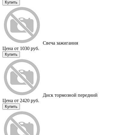
Купить
Свеча зажигания
Цена от 1030 руб.
Купить
Диск тормозной передний
Цена от 2420 руб.
Купить