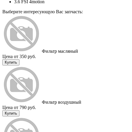
3.6 FSI 4motion
Выберите интересующую Вас запчасть:
Фильтр масляный
Цена от 350 руб.
Купить
Фильтр воздушный
Цена от 790 руб.
Купить