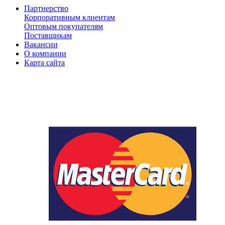
Партнерство
Корпоративным клиентам
Оптовым покупателям
Поставщикам
Вакансии
О компании
Карта сайта