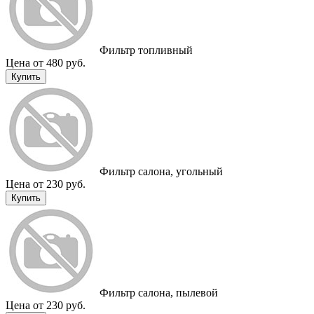
Фильтр топливный
Цена от 480 руб.
Купить
Фильтр салона, угольный
Цена от 230 руб.
Купить
Фильтр салона, пылевой
Цена от 230 руб.