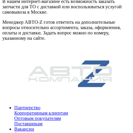
В нашем интернет-магазине есть возможность заказать
запчасти для ТО с доставкой или воспользоваться услугой
самовывоза в Москве.
Менеджер АВТО-Z готов ответить на дополнительные
вопросы относительно ассортимента, заказа, оформления,
оплаты и доставки. Задать вопрос можно по номеру,
указанному на сайте.
Партнерство
Корпоративным клиентам
Оптовым покупателям
Поставщикам
Вакансии