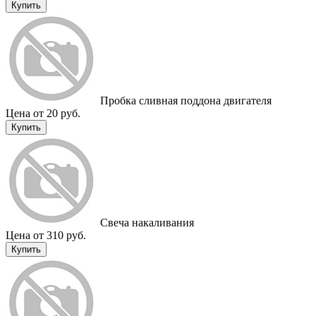
Купить
Пробка сливная поддона двигателя
Цена от 20 руб.
Купить
Cвеча накаливания
Цена от 310 руб.
Купить