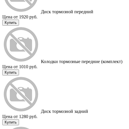
Диск тормозной передний
Цена от 1920 руб.
Купить
Колодки тормозные передние (комплект)
Цена от 1010 руб.
Купить
Диск тормозной задний
Цена от 1280 руб.
Купить