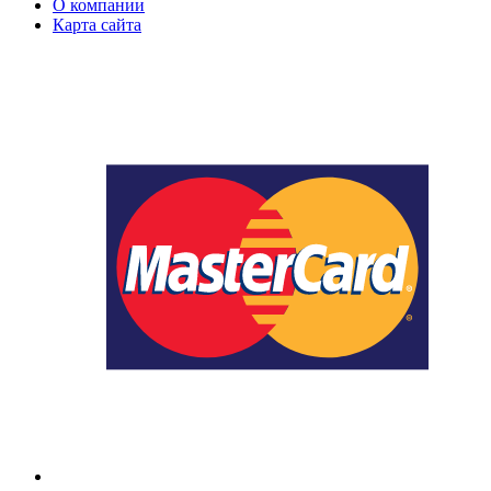
О компании
Карта сайта