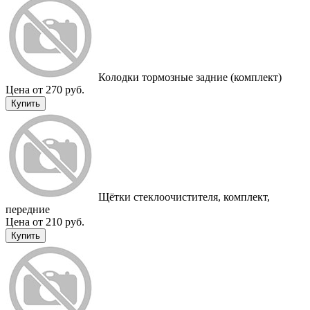
Колодки тормозные задние (комплект)
Цена от 270 руб.
Купить
Щётки стеклоочистителя, комплект,
передние
Цена от 210 руб.
Купить