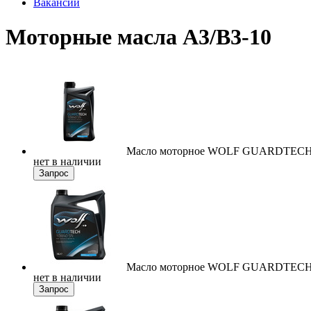
Вакансии
Моторные масла A3/B3-10
Масло моторное WOLF GUARDTECH 
нет в наличии
Запрос
Масло моторное WOLF GUARDTECH 
нет в наличии
Запрос