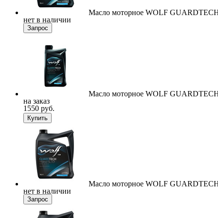
Масло моторное WOLF GUARDTECH 
нет в наличии
Запрос
Масло моторное WOLF GUARDTECH 
на заказ
1550 руб.
Купить
Масло моторное WOLF GUARDTECH 
нет в наличии
Запрос