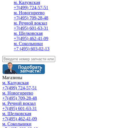
м. Калужская
+7(499) 724-57-51
м. Новогиреево
+7(495) 709-28-48
м. Речной вокзал
+7(495) 601-63-31
м. Щелковская
+7(495) 462-41-09
м. Сокольники
+7 (495) 603-02-13
Магазины
м. Калужская
+7(499) 724-57-51
м. Новогиреево
+7(495) 709-28-48
м. Речной вокзал
+7(495) 601-63-31
м. Щелковская
+7(495) 462-41-09
м. Сокольники