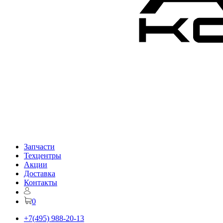
Запчасти
Техцентры
Акции
Доставка
Контакты
0
+7(495) 988-20-13