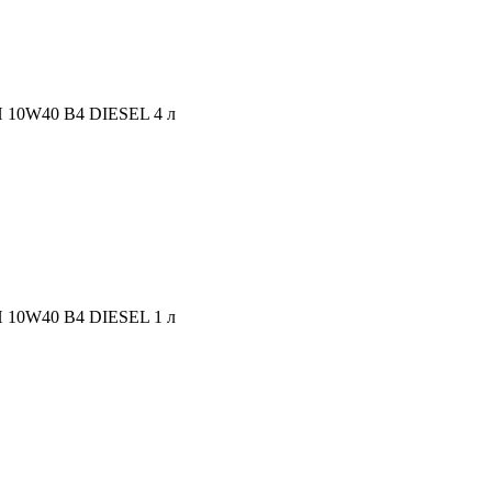
10W40 B4 DIESEL 4 л
10W40 B4 DIESEL 1 л