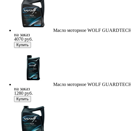
Масло моторное WOLF GUARDTECH 
на заказ
4070 руб.
Купить
Масло моторное WOLF GUARDTECH 
на заказ
1280 руб.
Купить