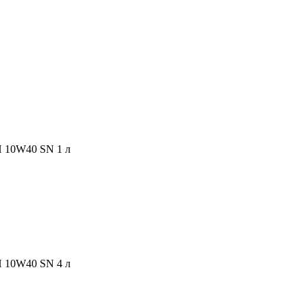
10W40 SN 1 л
10W40 SN 4 л