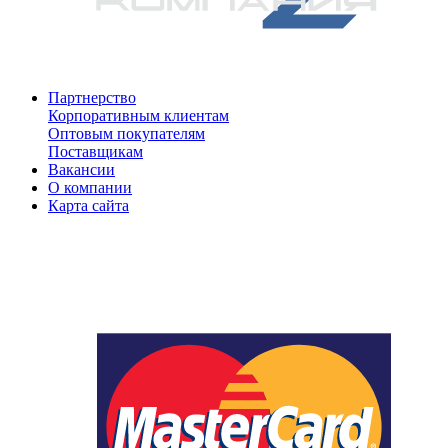
Партнерство
Корпоративным клиентам
Оптовым покупателям
Поставщикам
Вакансии
О компании
Карта сайта