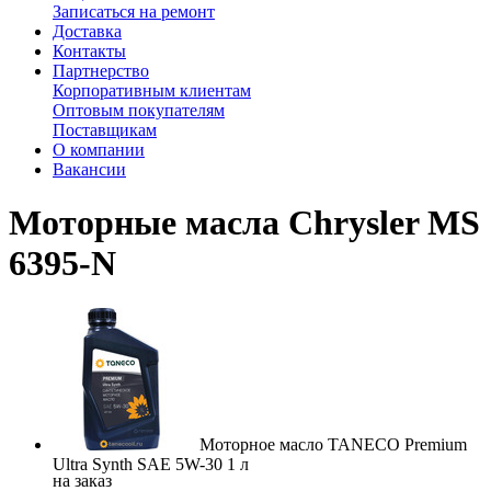
Записаться на ремонт
Доставка
Контакты
Партнерство
Корпоративным клиентам
Оптовым покупателям
Поставщикам
О компании
Вакансии
Моторные масла Chrysler MS
6395-N
Моторное масло TANECO Premium
Ultra Synth SAE 5W-30 1 л
на заказ