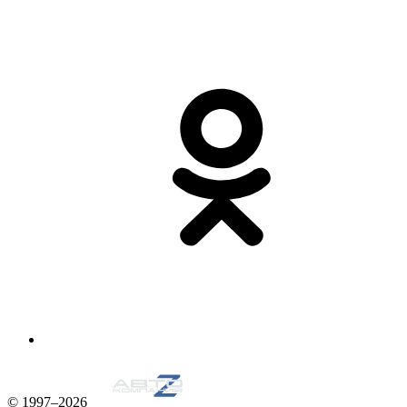
© 1997–2026