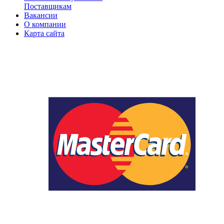
Поставщикам
Вакансии
О компании
Карта сайта