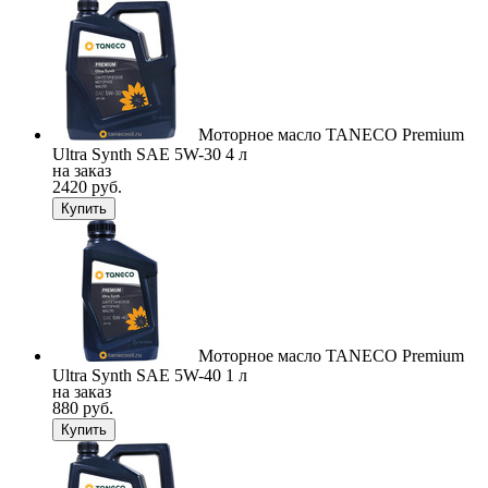
Моторное масло TANECO Premium
Ultra Synth SAE 5W-30 4 л
на заказ
2420 руб.
Купить
Моторное масло TANECO Premium
Ultra Synth SAE 5W-40 1 л
на заказ
880 руб.
Купить