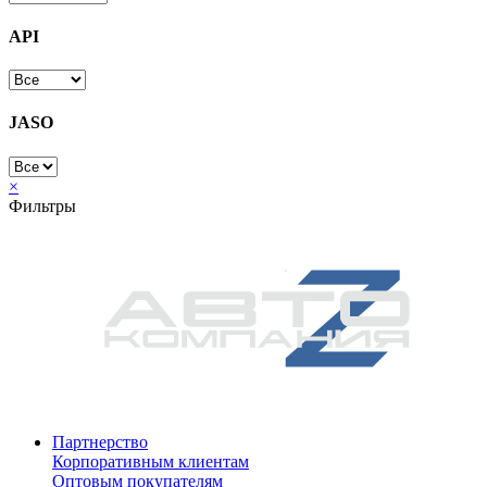
API
JASO
×
Фильтры
Партнерство
Корпоративным клиентам
Оптовым покупателям