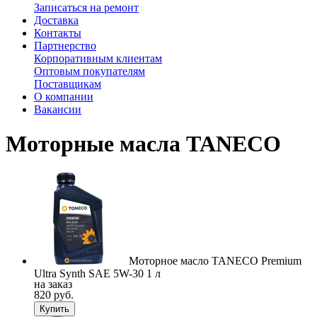
Записаться на ремонт
Доставка
Контакты
Партнерство
Корпоративным клиентам
Оптовым покупателям
Поставщикам
О компании
Вакансии
Моторные масла TANECO
Моторное масло TANECO Premium
Ultra Synth SAE 5W-30 1 л
на заказ
820 руб.
Купить