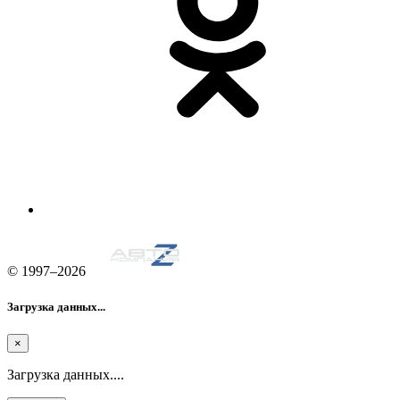
© 1997–2026
Загрузка данных...
×
Загрузка данных....