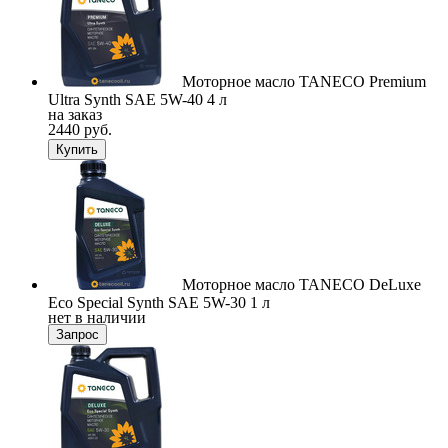
Моторное масло TANECO Premium
Ultra Synth SAE 5W-40 4 л
на заказ
2440 руб.
Купить
Моторное масло TANECO DeLuxe
Eco Special Synth SAE 5W-30 1 л
нет в наличии
Запрос