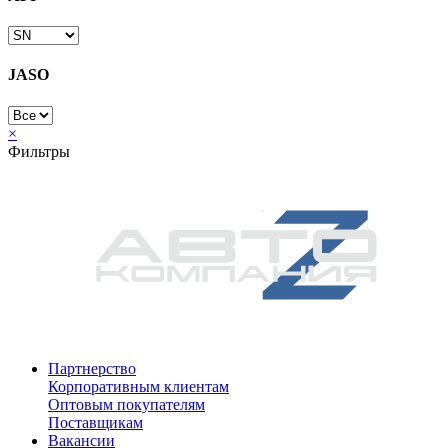
JASO
×
Фильтры
Партнерство
Корпоративным клиентам
Оптовым покупателям
Поставщикам
Вакансии