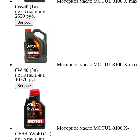
Моторное масло MOTUL 8100 X-max
0W-40 (1л)
нет в наличии
2530 руб.
Запрос
Моторное масло MOTUL 8100 X-max
0W-40 (5л)
нет в наличии
10770 руб.
Запрос
Моторное масло MOTUL 8100 X-
CESS 5W-40 (1л)
нет в наличии