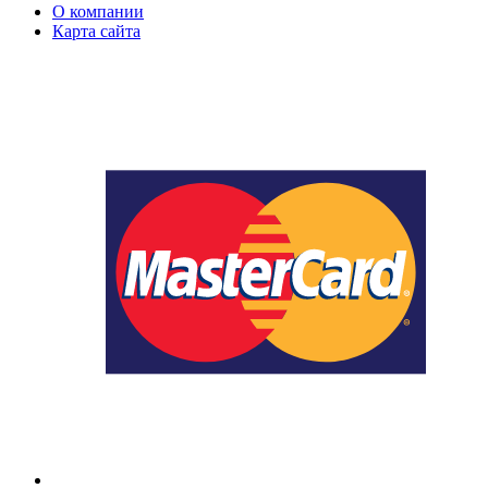
О компании
Карта сайта