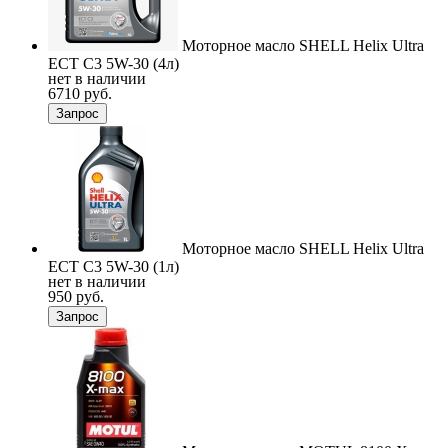
Моторное масло SHELL Helix Ultra
ECT C3 5W-30 (4л)
нет в наличии
6710 руб.
Запрос
Моторное масло SHELL Helix Ultra
ECT C3 5W-30 (1л)
нет в наличии
950 руб.
Запрос