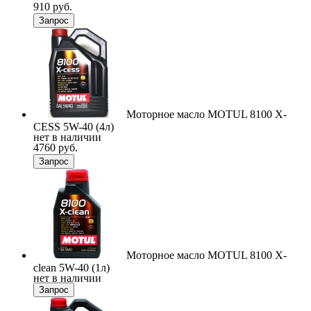
910 руб.
Запрос
Моторное масло MOTUL 8100 X-
CESS 5W-40 (4л)
нет в наличии
4760 руб.
Запрос
Моторное масло MOTUL 8100 X-
clean 5W-40 (1л)
нет в наличии
Запрос