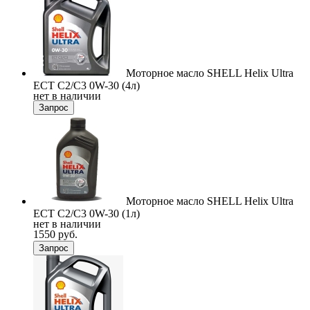
Моторное масло SHELL Helix Ultra
ECT C2/C3 0W-30 (4л)
нет в наличии
Запрос
Моторное масло SHELL Helix Ultra
ECT C2/C3 0W-30 (1л)
нет в наличии
1550 руб.
Запрос