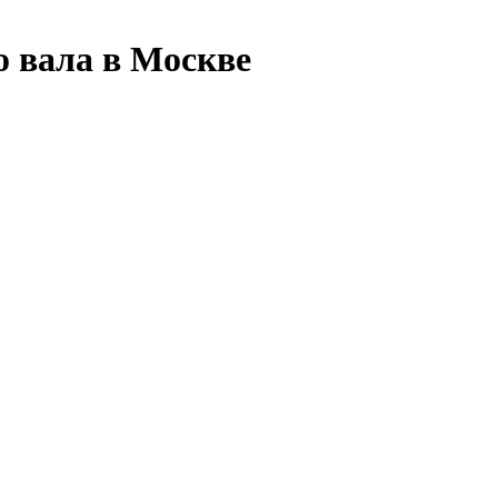
о вала в Москве