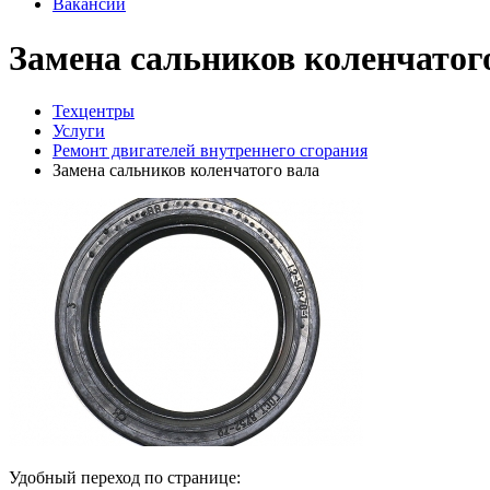
Вакансии
Замена сальников коленчатог
Техцентры
Услуги
Ремонт двигателей внутреннего сгорания
Замена сальников коленчатого вала
Удобный переход по странице: