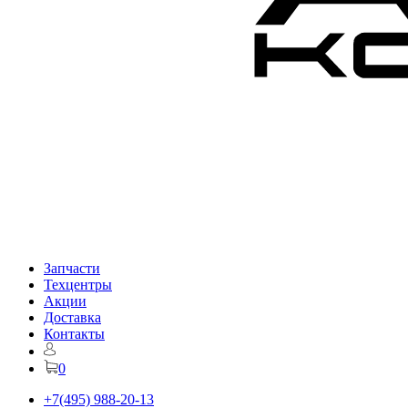
Запчасти
Техцентры
Акции
Доставка
Контакты
0
+7(495) 988-20-13